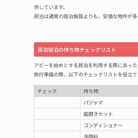
供しています。
民泊は通常の宿泊施設よりも、安価な物件が多
民泊宿泊の持ち物チェックリスト
アビーを始めとする民泊を利用する際にあった
旅行準備の際、以下のチェックリストを役立て
チェック
持ち物
パジャマ
歯磨きセット
コンディショナー
洗顔料