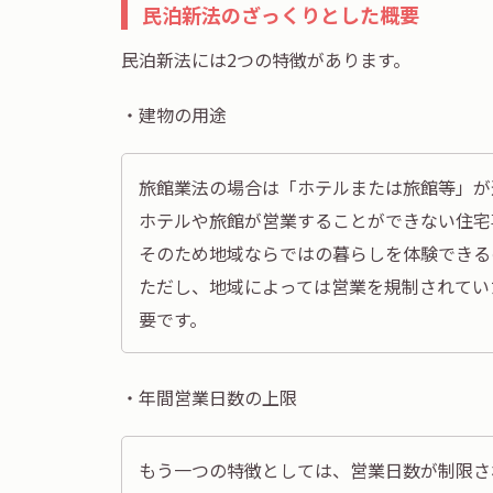
民泊新法のざっくりとした概要
民泊新法には2つの特徴があります。
・建物の用途
旅館業法の場合は「ホテルまたは旅館等」が
ホテルや旅館が営業することができない住宅
そのため地域ならではの暮らしを体験できる
ただし、地域によっては営業を規制されてい
要です。
・年間営業日数の上限
もう一つの特徴としては、営業日数が制限さ