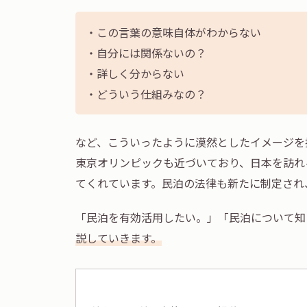
・この言葉の意味自体がわからない
・自分には関係ないの？
・詳しく分からない
・どういう仕組みなの？
など、こういったように漠然としたイメージを
東京オリンピックも近づいており、日本を訪れ
てくれています。民泊の法律も新たに制定され
「民泊を有効活用したい。」「民泊について知
説していきます。