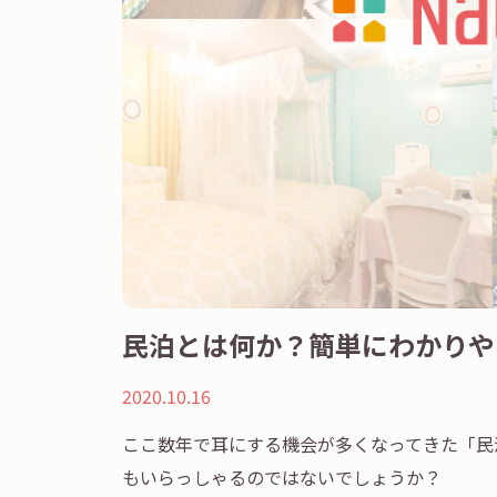
民泊とは何か？簡単にわかりや
2020.10.16
ここ数年で耳にする機会が多くなってきた「民
もいらっしゃるのではないでしょうか？