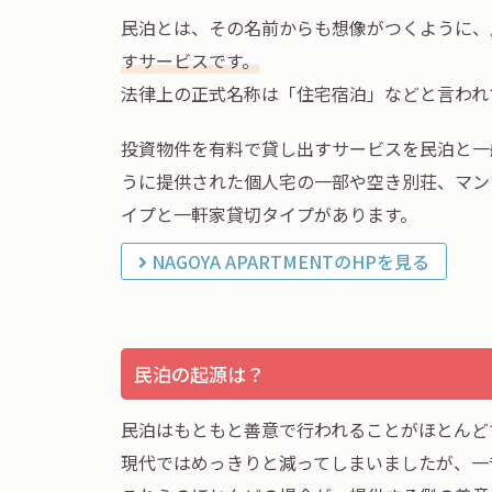
民泊とは、その名前からも想像がつくように、
すサービスです。
法律上の正式名称は「住宅宿泊」などと言われ
投資物件を有料で貸し出すサービスを民泊と一
うに提供された個人宅の一部や空き別荘、マンショ
イプと一軒家貸切タイプがあります。
NAGOYA APARTMENTのHPを見る
民泊の起源は？
民泊はもともと善意で行われることがほとんど
現代ではめっきりと減ってしまいましたが、一