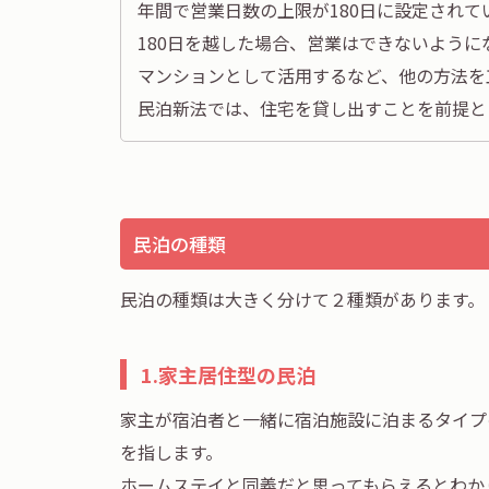
年間で営業日数の上限が180日に設定されて
180日を越した場合、営業はできないよう
マンションとして活用するなど、他の方法を
民泊新法では、住宅を貸し出すことを前提と
民泊の種類
民泊の種類は大きく分けて２種類があります。
1.家主居住型の民泊
家主が宿泊者と一緒に宿泊施設に泊まるタイプ
を指します。
ホームステイと同義だと思ってもらえるとわか