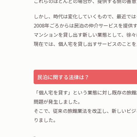
これらのほとんどの場合が、提供する側の善意
しかし、時代は変化していくもので、最近では
2008年ごろからは民泊の仲介サービスを提供
マンションを貸し出す新しい業態として、徐々
現在では、個人宅を貸し出すサービスのことを
民泊に関する法律は？
「個人宅を貸す」という業態に対し既存の旅館
問題が発生しました。
そこで、従来の旅館業法を改正し、新しいビジ
りました。