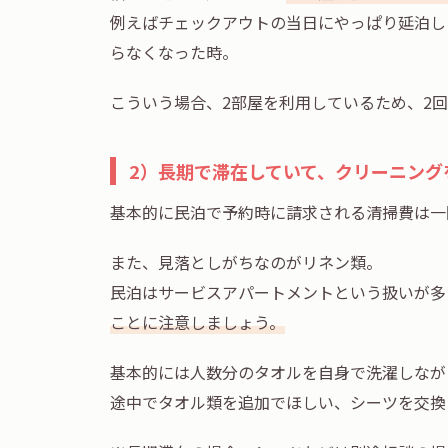
例えばチェックアウトの当日にやっぱり延泊し
らなくなった時。
こういう場合、2部屋を利用しているため、2
2）長期で滞在していて、クリーニング
基本的に民泊で予約時に請求される清掃費は一
また、見落としがちなのがリネン類。
民泊はサービスアパートメントという扱いが多
ことに注意しましょう。
基本的には人数分のタオルを自身で洗濯しなが
途中でタオル類を追加でほしい、シーツを交換