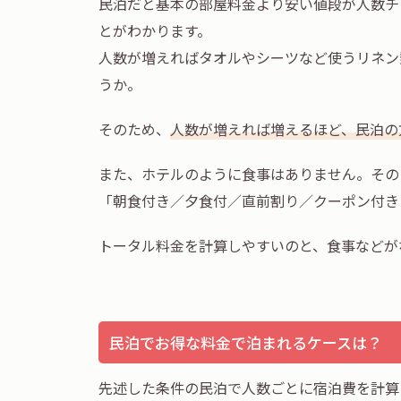
民泊だと基本の部屋料金より安い値段が人数チ
とがわかります。
人数が増えればタオルやシーツなど使うリネン
うか。
そのため、
人数が増えれば増えるほど、民泊の
また、ホテルのように食事はありません。その
「朝食付き／夕食付／直前割り／クーポン付き
トータル料金を計算しやすいのと、食事などが
民泊でお得な料金で泊まれるケースは？
先述した条件の民泊で人数ごとに宿泊費を計算