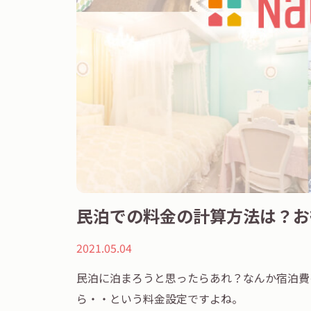
民泊での料金の計算方法は？お
2021.05.04
民泊に泊まろうと思ったらあれ？なんか宿泊費
ら・・という料金設定ですよね。