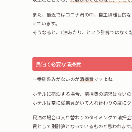
また、最近ではコロナ渦の中、自主隔離目的な
えています。
そうなると、1泊あたり、という計算ではなく
民泊で必要な清掃費
一番馴染みがないのが
清掃費
ですよね。
ホテルに宿泊する場合、清掃費の請求はないの
ホテルは常に従業員がいて入れ替わりの度にク
民泊の場合は入れ替わりのタイミングで清掃会
費として別計算となっているものと思われます