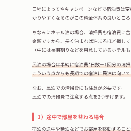
日程によってやキャンペーンなどで宿泊費は変
かりやすくなるのがこの料金体系の良いところ
ちなみにホテル泊の場合、清掃費も宿泊費に含
金額ですから、長く泊まれば泊まるほど損して
（中には長期割りなどを用意しているホテルも
民泊の場合は単純に宿泊費*日数＋1回分の清
こういう点からも長期での宿泊に民泊は向いて
なお、民泊での清掃費にも注意が必要です。
民泊での清掃費で注意する点を2つ挙げます。
1）途中で部屋を替わる場合
宿泊の途中や延泊などで
お部屋を移動すること