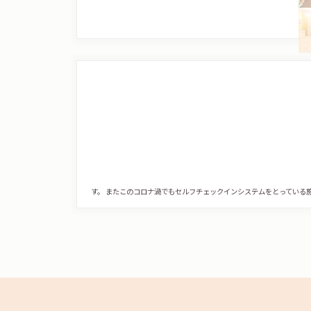
す。 またこのコロナ渦でもセルフチェックインシステムをとっている