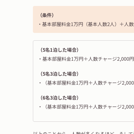
（条件）
・基本部屋料金1万円（基本人数2人）＋人数チャ
（5名1泊した場合）
・基本部屋料金1万円＋人数チャージ2,000円*3
（5名3泊した場合）
・（基本部屋料金1万円＋人数チャージ2,000円*
（6名3泊した場合）
・（基本部屋料金1万円＋人数チャージ2,000円*
以上のことから、
人数が多くなるほど、そして