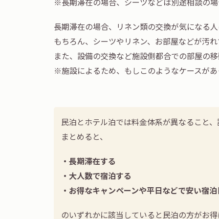
※長期滞在の場合、シーツなどは別途相談の場
長期滞在の場合、リネン類の交換が気になる人
もちろん、シーツやリネン、お部屋などが汚れ
また、設備の交換など施設側都合での部屋の移
※施設によるため、もしこのようなケースがあ
民泊とホテル泊では料金体系が異なること、
まとめると、
・長期滞在する
・大人数で宿泊する
・お得なキャンペーンや平日などで安い宿泊
のいずれかに該当していると民泊の方がお得