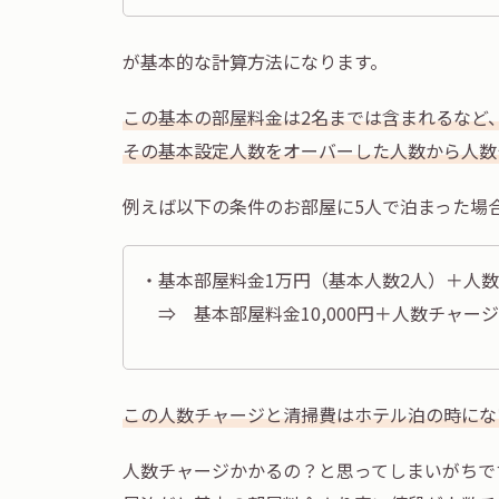
が基本的な計算方法になります。
この基本の部屋料金は2名までは含まれるなど
その基本設定人数をオーバーした人数から人数
例えば以下の条件のお部屋に5人で泊まった場
・基本部屋料金1万円（基本人数2人）＋人数チャ
⇒ 基本部屋料金10,000円＋人数チャージ（2,
この人数チャージと清掃費はホテル泊の時にな
人数チャージかかるの？と思ってしまいがちで