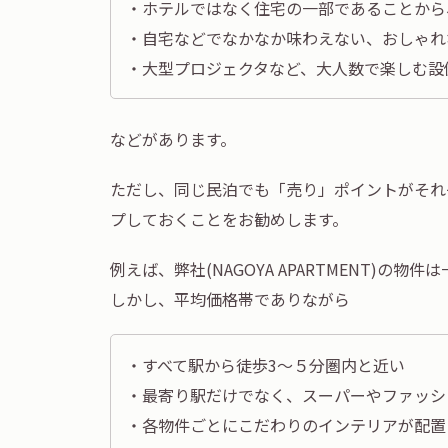
・ホテルではなく住宅の一部であることから
・自宅などでなかなか味わえない、おしゃれ
・大型プロジェクタなど、大人数で楽しむ設
などがあります。
ただし、同じ民泊でも「売り」ポイントがそれ
プしておくことをお勧めします。
例えば、弊社(NAGOYA APARTMENT)
しかし、平均価格帯でありながら
・すべて駅から徒歩3～５分圏内と近い
・最寄り駅だけでなく、スーパーやファッシ
・各物件ごとにこだわりのインテリアが配置