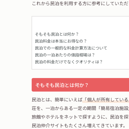
これから民泊を利用する方に参考にしていただ
そもそも民泊とは何か？
民泊料金は本当にお得なの？
民泊での一般的な料金計算方法について
民泊の一泊あたりの値段相場は？
民泊の料金だけでなくクオリティは？
そもそも民泊とは何か？
民泊とは、簡単にいえば
「個人が所有している
荘を、一泊からある一定の期間「簡易宿泊施設
旅館やホテルをネットで探すように、民泊を探
民泊仲介サイトもたくさん増えてきています。