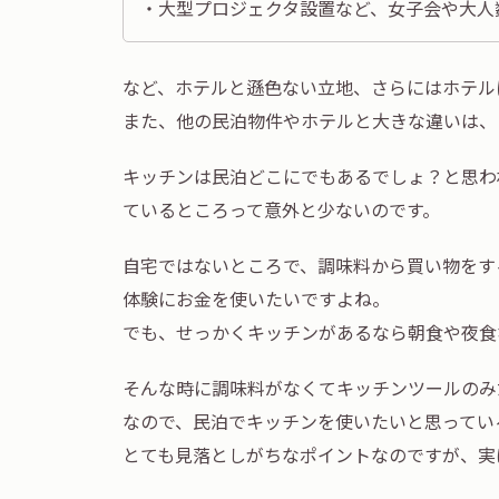
・大型プロジェクタ設置など、女子会や大人
など、ホテルと遜色ない立地、さらにはホテル
また、他の民泊物件やホテルと大きな違いは、
キッチンは民泊どこにでもあるでしょ？と思わ
ているところって意外と少ないのです。
自宅ではないところで、調味料から買い物をす
体験にお金を使いたいですよね。
でも、せっかくキッチンがあるなら朝食や夜食
そんな時に調味料がなくてキッチンツールのみ
なので、民泊でキッチンを使いたいと思ってい
とても見落としがちなポイントなのですが、実