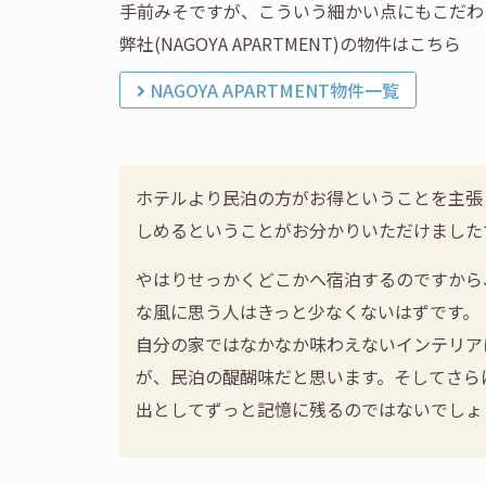
手前みそですが、こういう細かい点にもこだわ
弊社(NAGOYA APARTMENT)の物件はこちら
NAGOYA APARTMENT物件一覧
ホテルより民泊の方がお得ということを主張
しめるということがお分かりいただけました
やはりせっかくどこかへ宿泊するのですから
な風に思う人はきっと少なくないはずです。
自分の家ではなかなか味わえないインテリア
が、民泊の醍醐味だと思います。そしてさら
出としてずっと記憶に残るのではないでしょ