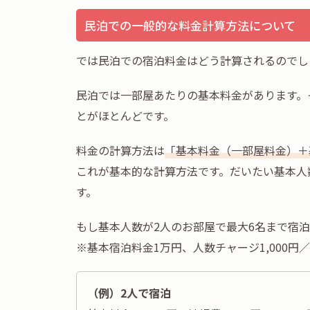
民泊での一般的な料金計算方法について
では民泊での宿泊料金はどう計算されるのでし
民泊では一部屋あたりの基本料金があります。
とがほとんどです。
料金の計算方法は
「基本料金（一部屋料金）＋
これが基本的な計算方法です。だいたい基本人
す。
もし基本人数が2人のお部屋で最大6名まで宿
※基本宿泊料金1万円、人数チャージ1,000円／
（例）2人で宿泊