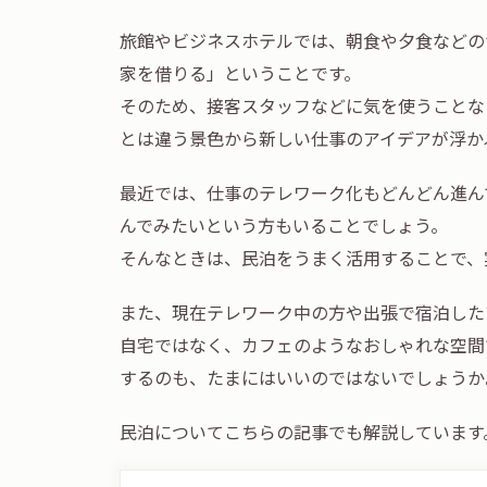
旅館やビジネスホテルでは、朝食や夕食などの
家を借りる」ということです。
そのため、接客スタッフなどに気を使うことな
とは違う景色から新しい仕事のアイデアが浮か
最近では、仕事のテレワーク化もどんどん進ん
んでみたいという方もいることでしょう。
そんなときは、民泊をうまく活用することで、
また、現在テレワーク中の方や出張で宿泊した
自宅ではなく、カフェのようなおしゃれな空間
するのも、たまにはいいのではないでしょうか
民泊についてこちらの記事でも解説しています