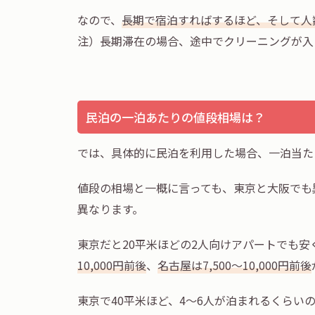
なので、
長期で宿泊すればするほど、そして人
注）長期滞在の場合、途中でクリーニングが入
民泊の一泊あたりの値段相場は？
では、具体的に民泊を利用した場合、一泊当た
値段の相場と一概に言っても、東京と大阪でも
異なります。
東京だと20平米ほどの2人向けアパートでも安く
10,000円前後
、
名古屋は7,500～10,000円前後
東京で40平米ほど、4～6人が泊まれるくらい