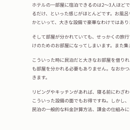
ホテルの一部屋に宿泊できるのは2～3人ほど
るだけ、といった感じがほとんどです。お風呂
かといって、大きな設備で豪華なわけではあり
そして部屋が分かれていても、せっかくの旅行
けのためのお部屋になってしまいます。また集
こういった時に民泊だと大きなお部屋を借りれ
も部屋を分かれる必要もありません。なおかつ
きます。
リビングやキッチンがあれば、寝る前にわざわ
こういった設備の面でもお得ですね。しかし、
民泊の一般的な料金計算方法、課金の仕組みに