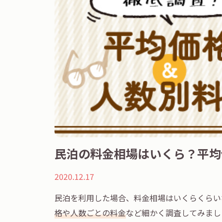
民泊の料金相場はいくら？平均
2020.12.17
民泊を利用した場合、料金相場はいくらくらい
格や人数ごとの料金
など細かく調査してみまし