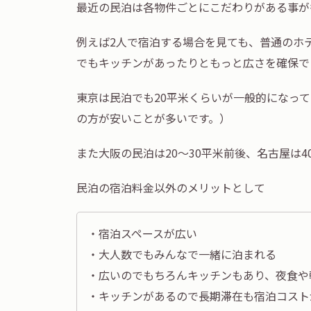
最近の民泊は各物件ごとにこだわりがある事が
例えば2人で宿泊する場合を見ても、普通のホ
でもキッチンがあったりともっと広さを確保で
東京は民泊でも20平米くらいが一般的になっ
の方が安いことが多いです。）
また大阪の民泊は20～30平米前後、名古屋は
民泊の宿泊料金以外のメリットとして
・宿泊スペースが広い
・大人数でもみんなで一緒に泊まれる
・広いのでもちろんキッチンもあり、夜食や
・キッチンがあるので長期滞在も宿泊コスト